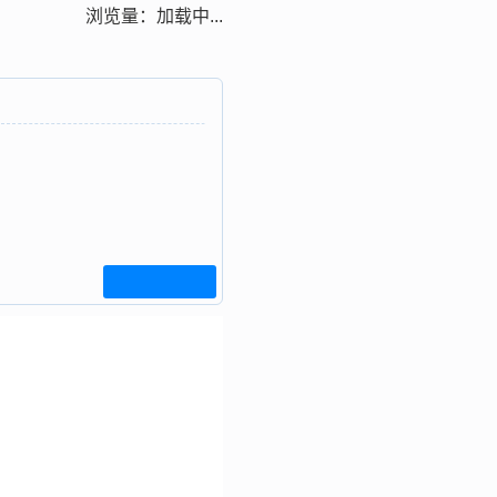
浏览量：
加载中...