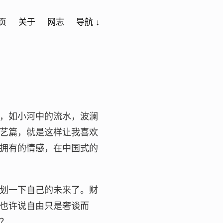
页
关于
网志
导航 ↓
，如小河中的流水，波澜
艺篇，就是这样让我喜欢
拥有的情感，在中国式的
划一下自己的未来了。财
也许说自由只是奢谈而
？