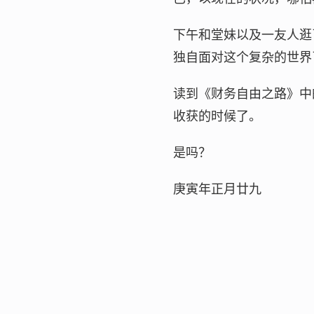
下午和堂妹以及一友人逛
独自面对这个复杂的世界
读到《财务自由之路》中
收获的时候了。
是吗？
庚寅年正月廿九