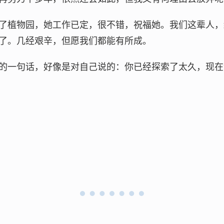
了植物园，她工作已定，很不错，祝福她。我们这辈人，
了。几经艰辛，但愿我们都能有所成。
的一句话，好像是对自己说的：你已经探索了太久，现在