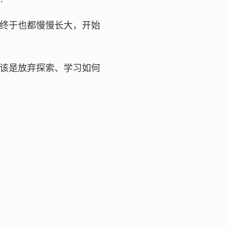
终于也都慢慢长大，开始
该是放弃探索、学习如何