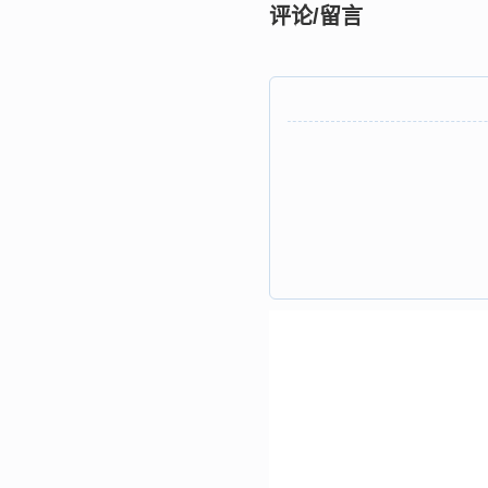
评论/留言