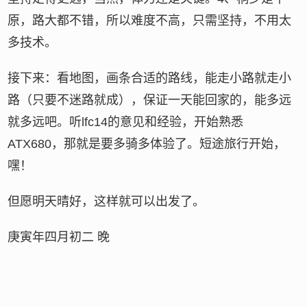
原，路大都不错，所以难度不高，只需坚持，不用太
多技术。
接下来：看地图，画条合适的路线，能走小路就走小
路（只要不迷路就成），保证一天能回家的，能多远
就多远吧。听lfc14的意见和经验，开始熟悉
ATX680，那就是要多骑多体验了。短途旅行开始，
嘿！
但愿明天晴好，这样就可以出发了。
庚寅年四月初二 晚