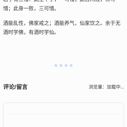
惜；此身一败，三可惜。
酒能乱性，佛家戒之；酒能养气，仙家饮之。余于无
酒时学佛，有酒时学仙。
评论/留言
浏览量：
加载中...