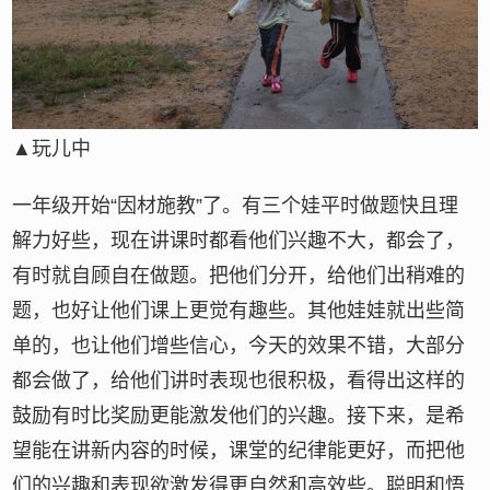
▲玩儿中
一年级开始“因材施教”了。有三个娃平时做题快且理
解力好些，现在讲课时都看他们兴趣不大，都会了，
有时就自顾自在做题。把他们分开，给他们出稍难的
题，也好让他们课上更觉有趣些。其他娃娃就出些简
单的，也让他们增些信心，今天的效果不错，大部分
都会做了，给他们讲时表现也很积极，看得出这样的
鼓励有时比奖励更能激发他们的兴趣。接下来，是希
望能在讲新内容的时候，课堂的纪律能更好，而把他
们的兴趣和表现欲激发得更自然和高效些。聪明和悟