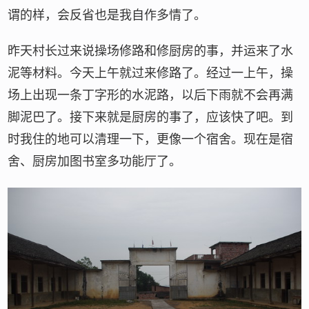
谓的样，会反省也是我自作多情了。
昨天村长过来说操场修路和修厨房的事，并运来了水
泥等材料。今天上午就过来修路了。经过一上午，操
场上出现一条丁字形的水泥路，以后下雨就不会再满
脚泥巴了。接下来就是厨房的事了，应该快了吧。到
时我住的地可以清理一下，更像一个宿舍。现在是宿
舍、厨房加图书室多功能厅了。