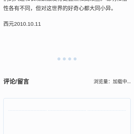
性各有不同，但对这世界的好奇心都大同小异。
西元2010.10.11
评论/留言
浏览量：
加载中...