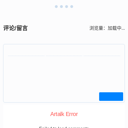
评论/留言
浏览量：
加载中...
Artalk Error