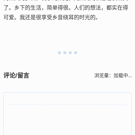
了。乡下的生活，简单得很。人们的想法，都实在得
可爱。我还是很享受乡音绕耳的时光的。
评论/留言
浏览量：
加载中...