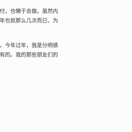
付，也懒于去做。虽然内
年也就那么几次而已，为
。今年过年，我是分明感
有的。我的那些朋友们的