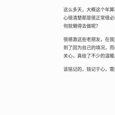
这么多天，大概这个年算
心很清楚那是很正常很必
何就懒得去做呢？
很感激这些老朋友，在我
到了因为自己的境况，而
关心，真给了不少的温暖
该铭记的，铭记于心，需