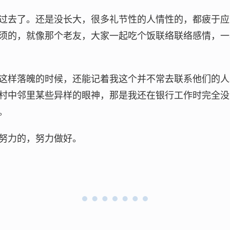
过去了。还是没长大，很多礼节性的人情性的，都疲于应
须的，就像那个老友，大家一起吃个饭联络联络感情，一
这样落魄的时候，还能记着我这个并不常去联系他们的人
村中邻里某些异样的眼神，那是我还在银行工作时完全没
。
努力的，努力做好。