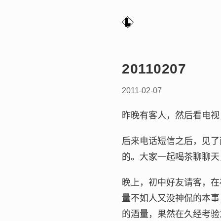
20110207
2011-02-07
昨晚有客人，然后看电视
后来电话短信之后，见了
的。大家一起喝茶聊聊天
晚上，初中好友请客，在
量不如人又没神侃的本事
的酒量，果然在久经考验