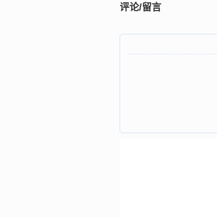
评论/留言