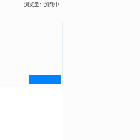
浏览量：
加载中...