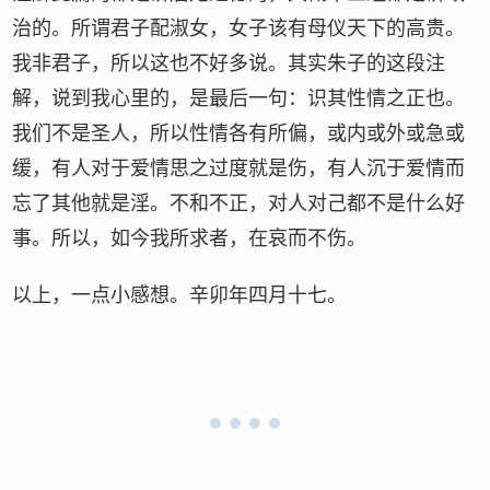
治的。所谓君子配淑女，女子该有母仪天下的高贵。
我非君子，所以这也不好多说。其实朱子的这段注
解，说到我心里的，是最后一句：识其性情之正也。
我们不是圣人，所以性情各有所偏，或内或外或急或
缓，有人对于爱情思之过度就是伤，有人沉于爱情而
忘了其他就是淫。不和不正，对人对己都不是什么好
事。所以，如今我所求者，在哀而不伤。
以上，一点小感想。辛卯年四月十七。