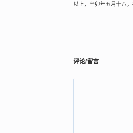
以上，辛卯年五月十八，
评论/留言