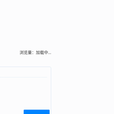
浏览量：
加载中...