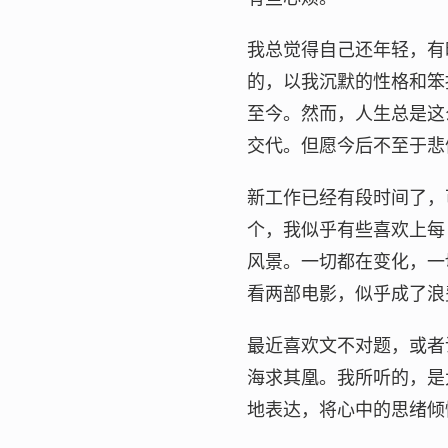
我总觉得自己还年轻，有
的，以我沉默的性格和笨
至今。然而，人生总是这
交代。但愿今后不至于悲
新工作已经有段时间了，
个，我似乎有些喜欢上每
风景。一切都在变化，一
看两部电影，似乎成了浪
最近喜欢文不对题，或者
海求其凰。我所听的，是
地表达，将心中的思绪倾