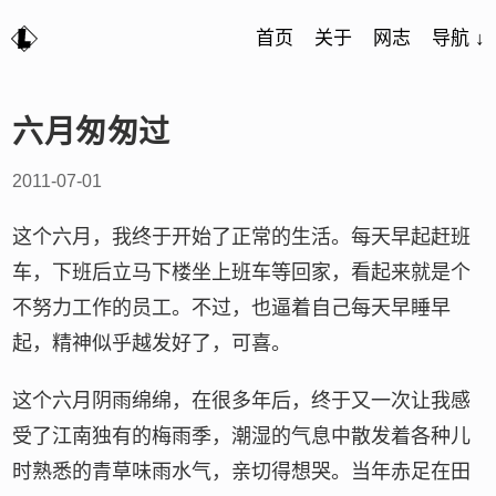
首页
关于
网志
导航 ↓
六月匆匆过
2011-07-01
这个六月，我终于开始了正常的生活。每天早起赶班
车，下班后立马下楼坐上班车等回家，看起来就是个
不努力工作的员工。不过，也逼着自己每天早睡早
起，精神似乎越发好了，可喜。
这个六月阴雨绵绵，在很多年后，终于又一次让我感
受了江南独有的梅雨季，潮湿的气息中散发着各种儿
时熟悉的青草味雨水气，亲切得想哭。当年赤足在田