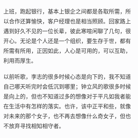
上班，跑起银行，基本上银企之间都是各取所需，所
以合作还算愉快，客户经理也是相当照顾。回家路上
遇到好久不见的一位长辈，彼此寒喧闲聊了几句，很
开心。无论是个人还是一个组织，要生存于世，都有
所需有所用，正因如此，人心是可用的，可以互助，
利用而厚生。
以前听歌，李志的很多时候心态是向下的，我不知道
自己哪天听完时会低沉到哪里；钟立风的歌很多时候
是向上的，但也不知道过多的想像对于平凡如我者能
在生活中有怎样的落实。也许，该中正平和些，就像
对未来的那个女子，也不再去想像什么奇女子，但也
不放弃寻找相知相守者。