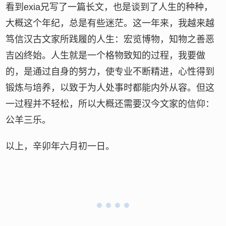
看到exia兄写了一篇长文，也是谈到了人生的种种，
大概这个年纪，总是有些迷茫。这一年来，我越来越
笃信汉古文家所践履的人生：宏览博物，知物之善恶
吉凶终始。人生就是一个格物致知的过程，我要做
的，是通过自身的努力，使专业不断精进，心性得到
锻炼与培养，以致于为人处事时都能内外从容。但这
一过程并不轻松，所以大概还需要汉今文家的信仰：
公羊三乐。
以上，辛卯年六月初一日。