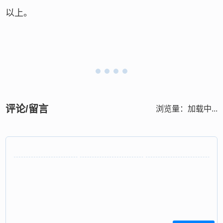
以上。
评论/留言
浏览量：
加载中...