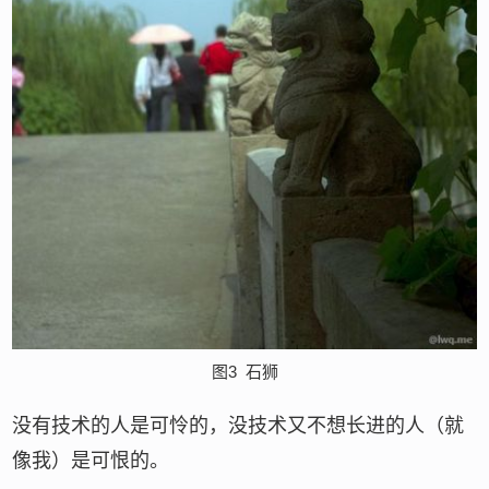
图3
石狮
没有技术的人是可怜的，没技术又不想长进的人（就
像我）是可恨的。