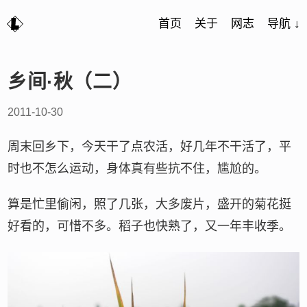
首页
关于
网志
导航 ↓
乡间·秋（二）
2011-10-30
周末回乡下，今天干了点农活，好几年不干活了，平
时也不怎么运动，身体真有些抗不住，尴尬的。
算是忙里偷闲，照了几张，大多废片，盛开的菊花挺
好看的，可惜不多。稻子也快熟了，又一年丰收季。