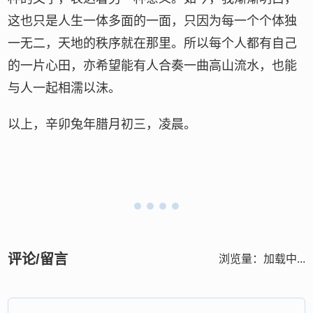
这也只是人生一体多面的一面，只因为每一个个体独
一无二，天地的秩序就在那里。所以每个人都有自己
的一片心田，亦希望能有人合奏一曲高山流水，也能
与人一起相濡以沫。
以上，辛卯兔年腊月初三，凌晨。
评论/留言
浏览量：
加载中...