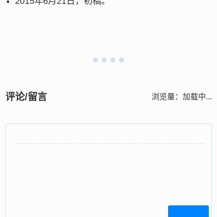
2015年6月21日，初稿。
评论/留言
浏览量：
加载中...