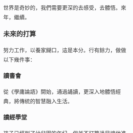
世界是奇妙的，我們需要更深的去感受，去體悟。來
年，繼續。
未來的打算
努力工作，以養家餬口，這是本分。行有餘力，做做
以下幾件事：
讀書會
從《學庸論語》開始，通過誦讀，更深入地體悟經
典，將傳統的智慧融入生活。
讀經學堂