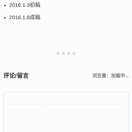
2016.1.3初稿
2016.1.8成稿
评论/留言
浏览量：
加载中...