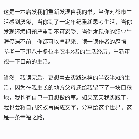
这是一本启发我们重新发现自我的书，当你对都市生
活感到厌倦，当你到了一定年纪重新思考生活，当你
发现环境问题严重到不可忍受，当你发现你的职业生
涯停滞不前，你都可以拿起来，读一读作者的感悟，
参考一下那八十多位半农半X者的生活经历，重新审
视一下目前的生活。
当然，我读完后，更想着去实践这样的半农半X的生
活，因为在我生长的地方父母还给我留下了一块口粮
地，我也有自己一直想做的事。如果某天我实践了，
我也会将自己的故事码成文字，分享给这个世界，这
是一条幸福之路。