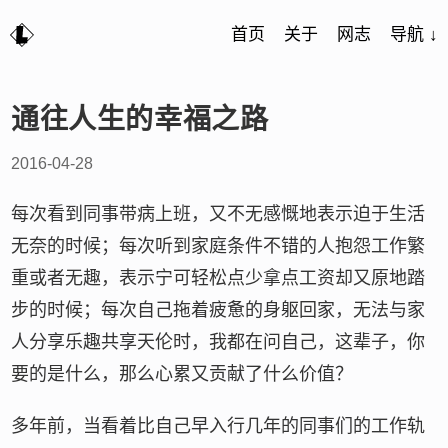
首页
关于
网志
导航 ↓
通往人生的幸福之路
2016-04-28
每次看到同事带病上班，又不无感慨地表示迫于生活
无奈的时候；每次听到家庭条件不错的人抱怨工作繁
重或者无趣，表示宁可轻松点少拿点工资却又原地踏
步的时候；每次自己拖着疲惫的身躯回家，无法与家
人分享乐趣共享天伦时，我都在问自己，这辈子，你
要的是什么，那么心累又贡献了什么价值？
多年前，当看着比自己早入行几年的同事们的工作轨