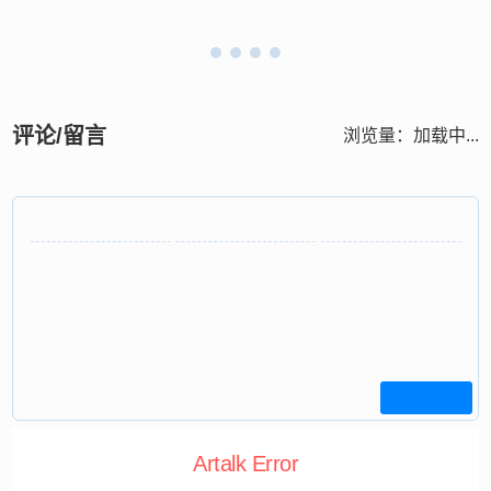
评论/留言
浏览量：
加载中...
Artalk Error