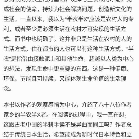
成社会的使命，持续为社会解决问题，创造新文化的
生活。一直以来，我以为“半农半X”应该是农村人的专
利，或者至少是必须生活在农村才可实现的生活方
式。而书中也明确了，这并非只是生活在农村的人的
生活方式，住在都市的人也可以有这种生活方式。“半
农”是指借由接触泥土和其他生命，超越以人类为中心
的想法，发现生命中更重要的东西。这是一种健康、
环保、节能且可持续，又能体现生命价值的生活理
念。
本书以作者的观察感悟为中心，介绍了八十八位作者
家乡的半农半X者。在阅读的过程中，我一直在想，
这跟古老中国的半耕半读不是异曲而同工吗？作者总
结于传统日本生活，希望能成为新时代日本特色和立