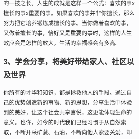
的一技之长。人生的成就是这样一个公式：喜欢的事x
擅长的事x重要的事。如果喜欢的事并非你擅长，那么
努力把它培养锻炼成擅长的事。当你做着喜欢的事，
又做着擅长的事，恰好又是重要的事时，这样的人生
效应会是怎样的放大，生活的幸福感会有多高。
3、学会分享，将美好带给家人、社区以
及世界
你所有的才华和知识，都是拯救他人的手段。通过自
己的优势创造新的事物、新的思想，分享生活中体验
到的美好，让这个社会共享喜悦，这更能体现生命的
意义。也许，如今的时代我们已经习惯于从自然索
取，不断开采矿藏、石油，不断向他人索要关爱，却