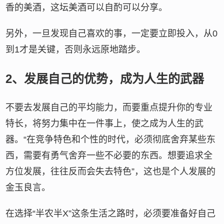
香的美酒，这坛美酒可以自酌可以分享。
另外，一旦发现自己喜欢的事，一定要立即投入，从0
到1才是关键，否则永远原地踏步。
2、发展自己的优势，成为人生的武器
不要去发展自己的平均能力，而要重点提升你的专业
特长，将努力集中在一件事上，使之成为人生的武
器。“在竞争特色和个性的时代，必须彻底舍弃某些东
西，需要有勇气舍弃一些不必要的东西。想要追求全
方位发展，往往反而会失去特色”，这也是个人发展的
金玉良言。
在选择“半农半X”这条生活之路时，必须要准备好自己