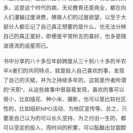
多。这是这个时代的病，无论教育还是商业，都在向
人们灌输过度消费，撩拨人们的过度欲望，以至于大
部分人都忘记了自己真正想要的是什么，也无法分辨
自己的真正爱好，即便是平常所言的喜好，也多是随
波逐流的追星而已。
书中分享的八十多位年龄跨度从三十到八十多的半农
半X者们的共同特点，就是投入自己喜欢的事，发现
了自己的天赋，并为之持续多年的，这就是作者所谓
的“天职”。从这些故事中很容易发现，喜欢的事可以
很小，比如插花、种小米、摄影，也可以是比较社区
性的，比如组织NPO活动、为地区宣传等。总之，只
要是自己认为的可以长久坚持、为之付出一生的，都
可以坚定的投入，而时间的积累，可以酝酿出甘甜醇