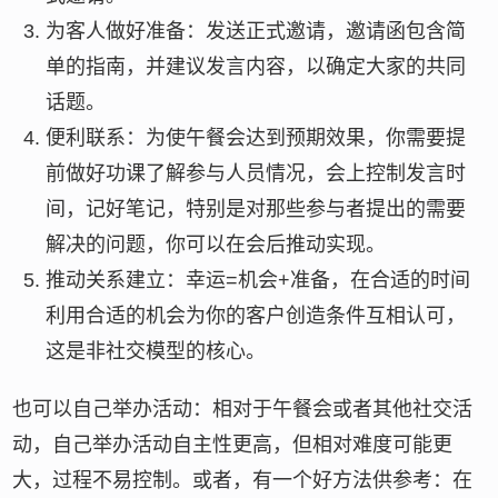
为客人做好准备：发送正式邀请，邀请函包含简
单的指南，并建议发言内容，以确定大家的共同
话题。
便利联系：为使午餐会达到预期效果，你需要提
前做好功课了解参与人员情况，会上控制发言时
间，记好笔记，特别是对那些参与者提出的需要
解决的问题，你可以在会后推动实现。
推动关系建立：幸运=机会+准备，在合适的时间
利用合适的机会为你的客户创造条件互相认可，
这是非社交模型的核心。
也可以自己举办活动：相对于午餐会或者其他社交活
动，自己举办活动自主性更高，但相对难度可能更
大，过程不易控制。或者，有一个好方法供参考：在