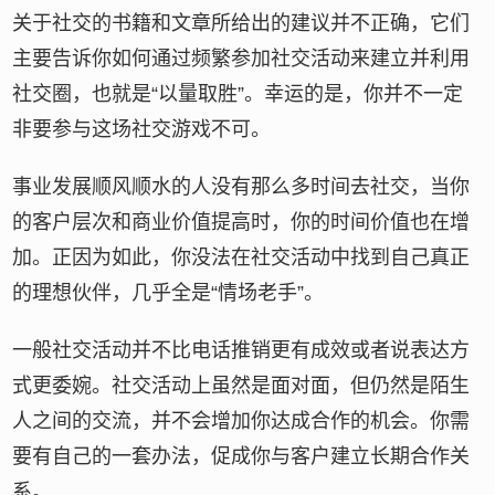
关于社交的书籍和文章所给出的建议并不正确，它们
主要告诉你如何通过频繁参加社交活动来建立并利用
社交圈，也就是“以量取胜”。幸运的是，你并不一定
非要参与这场社交游戏不可。
事业发展顺风顺水的人没有那么多时间去社交，当你
的客户层次和商业价值提高时，你的时间价值也在增
加。正因为如此，你没法在社交活动中找到自己真正
的理想伙伴，几乎全是“情场老手”。
一般社交活动并不比电话推销更有成效或者说表达方
式更委婉。社交活动上虽然是面对面，但仍然是陌生
人之间的交流，并不会增加你达成合作的机会。你需
要有自己的一套办法，促成你与客户建立长期合作关
系。