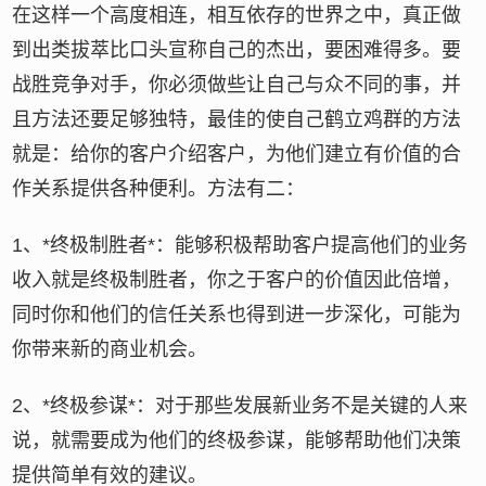
在这样一个高度相连，相互依存的世界之中，真正做
到出类拔萃比口头宣称自己的杰出，要困难得多。要
战胜竞争对手，你必须做些让自己与众不同的事，并
且方法还要足够独特，最佳的使自己鹤立鸡群的方法
就是：给你的客户介绍客户，为他们建立有价值的合
作关系提供各种便利。方法有二：
1、*终极制胜者*：能够积极帮助客户提高他们的业务
收入就是终极制胜者，你之于客户的价值因此倍增，
同时你和他们的信任关系也得到进一步深化，可能为
你带来新的商业机会。
2、*终极参谋*：对于那些发展新业务不是关键的人来
说，就需要成为他们的终极参谋，能够帮助他们决策
提供简单有效的建议。