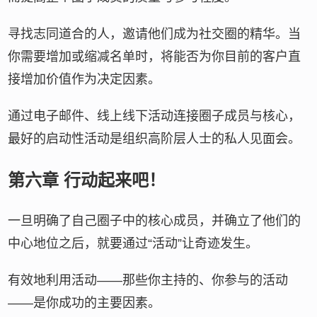
寻找志同道合的人，邀请他们成为社交圈的精华。当
你需要增加或缩减名单时，将能否为你目前的客户直
接增加价值作为决定因素。
通过电子邮件、线上线下活动连接圈子成员与核心，
最好的启动性活动是组织高阶层人士的私人见面会。
第六章 行动起来吧！
一旦明确了自己圈子中的核心成员，并确立了他们的
中心地位之后，就要通过“活动”让奇迹发生。
有效地利用活动——那些你主持的、你参与的活动
——是你成功的主要因素。