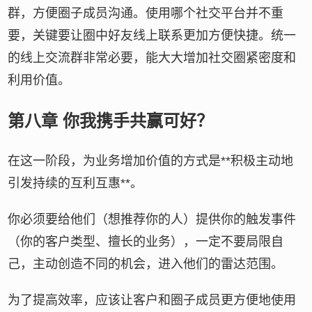
群，方便圈子成员沟通。使用哪个社交平台并不重
要，关键要让圈中好友线上联系更加方便快捷。统一
的线上交流群非常必要，能大大增加社交圈紧密度和
利用价值。
第八章 你我携手共赢可好？
在这一阶段，为业务增加价值的方式是**积极主动地
引发持续的互利互惠**。
你必须要给他们（想推荐你的人）提供你的触发事件
（你的客户类型、擅长的业务），一定不要局限自
己，主动创造不同的机会，进入他们的雷达范围。
为了提高效率，应该让客户和圈子成员更方便地使用