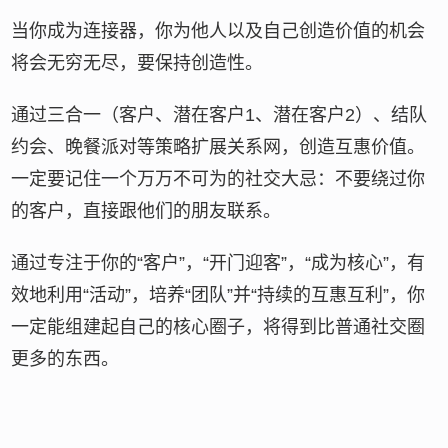
当你成为连接器，你为他人以及自己创造价值的机会
将会无穷无尽，要保持创造性。
通过三合一（客户、潜在客户1、潜在客户2）、结队
约会、晚餐派对等策略扩展关系网，创造互惠价值。
一定要记住一个万万不可为的社交大忌：不要绕过你
的客户，直接跟他们的朋友联系。
通过专注于你的“客户”，“开门迎客”，“成为核心”，有
效地利用“活动”，培养“团队”并“持续的互惠互利”，你
一定能组建起自己的核心圈子，将得到比普通社交圈
更多的东西。