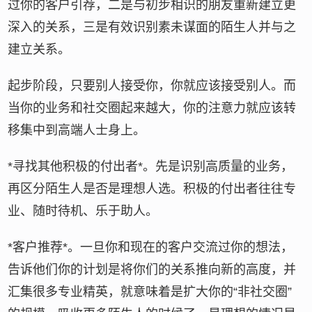
过你的客户引荐，二是与初步相识的朋友重新建立更
深入的关系，三是有效识别素未谋面的陌生人并与之
建立关系。
起步阶段，只要别人接受你，你就应该接受别人。而
当你的业务和社交圈起来越大，你的注意力就应该转
移集中到高端人士身上。
*寻找其他积极的付出者*。先是识别高质量的业务，
再区分陌生人是否是理想人选。积极的付出者往往专
业、随时待机、乐于助人。
*客户推荐*。一旦你和现在的客户交流过你的想法，
告诉他们你的计划是将你们的关系推向新的高度，并
汇集很多专业精英，就意味着是扩大你的“非社交圈”