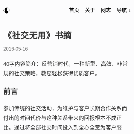
首页
关于
网志
导航 ↓
《社交无用》书摘
2016-05-16
40字内容简介：反营销时代，一种新型、高效、非常
规的社交策略，教您轻松获得优质客户。
前言
参加传统的社交活动，为维护与客户长期合作关系而
付出的时间代价与这种关系带来的回报根本不成正
比。通过将全部社交时间投入到全心全意为客户服