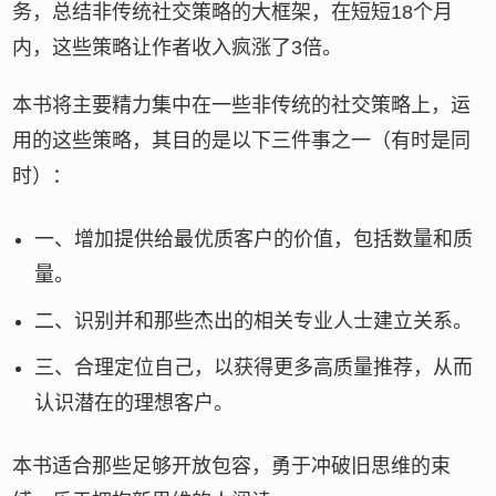
务，总结非传统社交策略的大框架，在短短18个月
内，这些策略让作者收入疯涨了3倍。
本书将主要精力集中在一些非传统的社交策略上，运
用的这些策略，其目的是以下三件事之一（有时是同
时）：
一、增加提供给最优质客户的价值，包括数量和质
量。
二、识别并和那些杰出的相关专业人士建立关系。
三、合理定位自己，以获得更多高质量推荐，从而
认识潜在的理想客户。
本书适合那些足够开放包容，勇于冲破旧思维的束