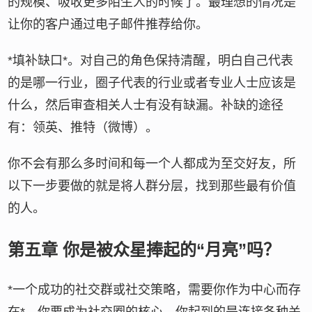
的规模、吸收更多陌生人的时候了。最理想的情况是
让你的客户通过电子邮件推荐给你。
*填补缺口*。对自己的角色保持清醒，明白自己代表
的是哪一行业，圈子代表的行业或者专业人士应该是
什么，然后审查相关人士有没有缺漏。补缺的途径
有：领英、推特（微博）。
你不会有那么多时间和每一个人都成为至交好友，所
以下一步要做的就是将人群分层，找到那些最有价值
的人。
第五章 你是被众星捧起的“月亮”吗？
*一个成功的社交群或社交策略，需要你作为中心而存
在*。你要成为社交圈的核心，你起到的是连接各种关