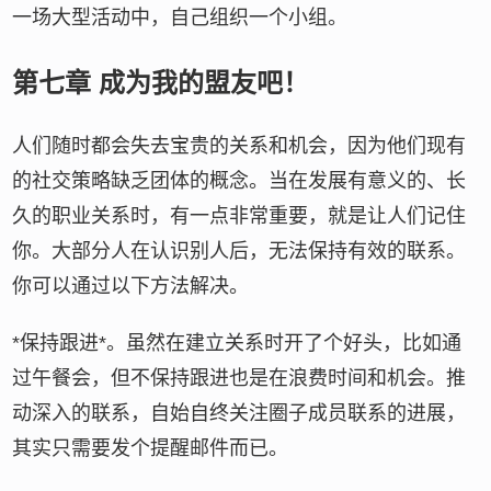
一场大型活动中，自己组织一个小组。
第七章 成为我的盟友吧！
人们随时都会失去宝贵的关系和机会，因为他们现有
的社交策略缺乏团体的概念。当在发展有意义的、长
久的职业关系时，有一点非常重要，就是让人们记住
你。大部分人在认识别人后，无法保持有效的联系。
你可以通过以下方法解决。
*保持跟进*。虽然在建立关系时开了个好头，比如通
过午餐会，但不保持跟进也是在浪费时间和机会。推
动深入的联系，自始自终关注圈子成员联系的进展，
其实只需要发个提醒邮件而已。