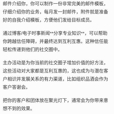
邮件介绍你，你可以制作一份非常完美的邮件模板，
仔细介绍你的业务，每月发一封邮件，附件就是准备
好的自我介绍模板，方便他们发给目标成员。
通过博客/电子时事新闻**分享专业知识**，可以帮助
你跨越信任障碍，并最终达到互利互惠。这种信任能
轻松传递到他们的社交圈中。
主办活动是为你当前的社交圈子增加价值的好方法，
这些活动对大家都是互利互惠的，这也成为与潜在客
户相识并发展关系的有力渠道，比如组织品酒会作为
客户答谢会。
把你的客户和团体放在聚光灯下，通常会为你带来意
想不到的效果。