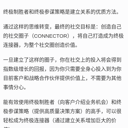
终极制胜者和终极参谋策略是建立关系的优质方法。
通过这样的思维转变，最终的社交目标是：创造自己
的社交圈子（CONNECTOR），将自己打造成为终极
连接器，为整个社交圈创造价值。
一旦建立了这样的圈子，你在社交上的投入将会得到
指数级增长的回报，因为你只需要全身心投入到为你
目前客户和战略合作伙伴提供价值上，不需要为其他
事情分心。
能有效使用终极制胜者（向客户介绍业务机会）和终
极参谋策略（提供高质量决策方案）的高手，可以很
轻松成为终极连接器（通过建立关系增加巨大的价