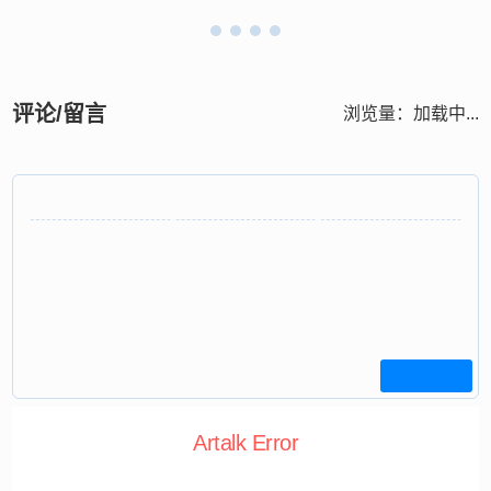
评论/留言
浏览量：
加载中...
Artalk Error