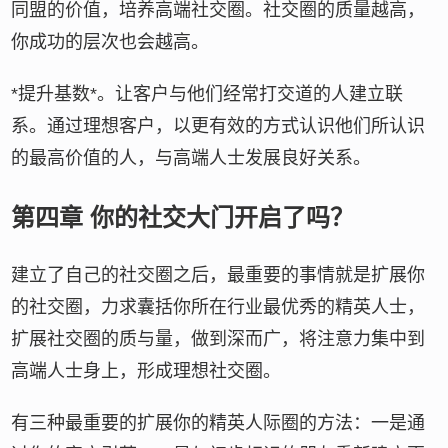
同盟的价值，培养高端社交圈。社交圈的质量越高，
你成功的层次也会越高。
*提升基数*。让客户与他们经常打交道的人建立联
系。通过理想客户，以更有效的方式认识他们所认识
的最高价值的人，与高端人士发展良好关系。
第四章 你的社交大门开启了吗？
建立了自己的社交圈之后，最重要的事情就是扩展你
的社交圈，力求囊括你所在行业最优秀的精英人士，
扩展社交圈的质与量，做到深而广，将注意力集中到
高端人士身上，形成理想社交圈。
有三种最重要的扩展你的精英人际圈的方法：一是通