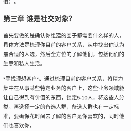
值）。
第三章 谁是社交对象？
首先要做的是确认你组建的圈子都需要什么样的人，
具体方法是梳理你目前的客户关系，从中找出你认为
最合适的人选，然后全方位的了解他们，包括他们的
生意和私人生活。
*寻找理想客户*。通过梳理目前的客户关系，将精力
集中在从事某些特定业务的客户上，这些业务领域能
让自己得到有价值的东西，锁定5-10人，将这些人分
类。再选择一定的备选人群，备选人群也有一定标
准，要确保花时间去了解的客户是你喜欢的，同时他
们也喜欢你。