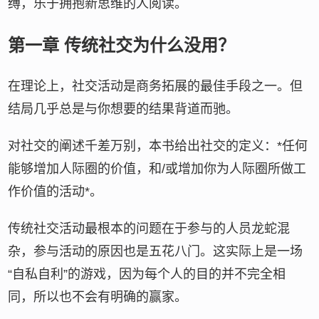
缚，乐于拥抱新思维的人阅读。
第一章 传统社交为什么没用？
在理论上，社交活动是商务拓展的最佳手段之一。但
结局几乎总是与你想要的结果背道而驰。
对社交的阐述千差万别，本书给出社交的定义：*任何
能够增加人际圈的价值，和/或增加你为人际圈所做工
作价值的活动*。
传统社交活动最根本的问题在于参与的人员龙蛇混
杂，参与活动的原因也是五花八门。这实际上是一场
“自私自利”的游戏，因为每个人的目的并不完全相
同，所以也不会有明确的赢家。