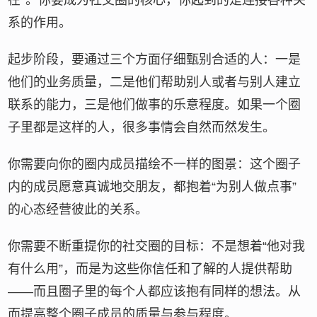
系的作用。
起步阶段，要通过三个方面仔细甄别合适的人：一是
他们的业务质量，二是他们帮助别人或者与别人建立
联系的能力，三是他们做事的乐意程度。如果一个圈
子里都是这样的人，很多事情会自然而然发生。
你需要向你的圈内成员描绘不一样的图景：这个圈子
内的成员愿意真诚地交朋友，都抱着“为别人做点事”
的心态经营彼此的关系。
你需要不断重提你的社交圈的目标：不是想着“他对我
有什么用”，而是为这些你信任和了解的人提供帮助
——而且圈子里的每个人都应该抱有同样的想法。从
而提高整个圈子成员的质量与参与程度。