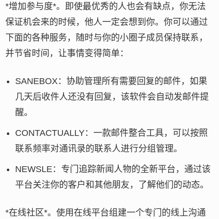
*增加参与度*。即使最优秀的人也会有缺点，你无法
保证机会来的时候，他人一定会想到你。你可以通过
下面的各种服务，随时与你的小圈子成员保持联系，
并节省时间，让事情变得简单：
SANEBOX：协助管理所有需要回复的邮件，如果
几天后收件人还没有回复，该软件会自动发邮件提
醒。
CONTACTUALLY：一款邮件整合工具，可以按照
联系频率对通讯录的联系人进行分组管理。
NEWSLE：专门追踪新闻人物的全新平台，通过该
平台关注你的客户和其他朋友，了解他们的动态。
*在线社区*。使用在线平台组建一个专门的线上沟通