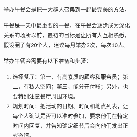
举办午餐会是把一大群人召集到一起最完美的方法。
午餐是一天中最重要的一餐，在午餐会逐步成为深化
关系的场所以前，最初的目标是让所有人互相熟悉，
假设圈子有20个人，建议每月举办2次，每次10人。
举办午餐会需要有以下准备和步骤：
选择餐厅：第一，有高素质的顾客和服务员；第
二，有私人空间；第三，能分开付账；另外，也
要特别注意餐厅周围环境。
规划时间：把活动的日期、时间和地点列表，让
每个人确认是否可以准时参加，要求他们在特定
时间内回复，并告知确定细节后会向他们发出正
式邀请。