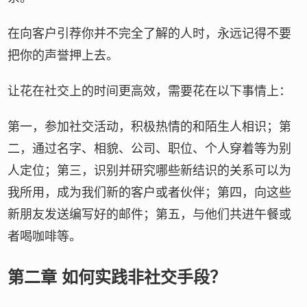
在向客户引荐你并不完全了解的人时，永远记得不要
把你的声誉押上去。
让花在社交上的时间更高效，需要花在以下事情上：
第一，参加社交活动，积极热情的和陌生人相识；第
二，通过名字、相貌、公司、职位、个人穿着等为别
人定位；第三，识别并研究哪些新结识的关系可以为
我所用，成为我们新的客户或者伙伴；第四，向这些
新朋友发送编写好的邮件；第五，与他们共进午餐或
者喝咖啡等。
第二章 如何实践非社交手段？