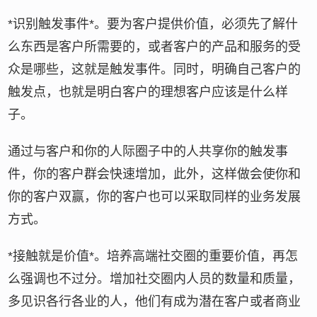
*识别触发事件*。要为客户提供价值，必须先了解什
么东西是客户所需要的，或者客户的产品和服务的受
众是哪些，这就是触发事件。同时，明确自己客户的
触发点，也就是明白客户的理想客户应该是什么样
子。
通过与客户和你的人际圈子中的人共享你的触发事
件，你的客户群会快速增加，此外，这样做会使你和
你的客户双赢，你的客户也可以采取同样的业务发展
方式。
*接触就是价值*。培养高端社交圈的重要价值，再怎
么强调也不过分。增加社交圈内人员的数量和质量，
多见识各行各业的人，他们有成为潜在客户或者商业