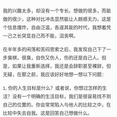
我的兴趣太多，却没有一个专长。想做的很多，而能
做的很少，这种对比冲击显然能让人颇感无力。这是
个信息爆炸，自由泛滥，各逞其能的时代，我想着凭
一己之长突显自己而不能，沮丧啊。
在半年多的闲荡和苦闷思索之后，我发现自己下了一
步臭棋，很臭，自伤又伤人，伤的还是自己人。但
是，如果让我重新选择，我还是会辞职甚至裸辞，但
无疑，在那之前，我应该好好地想一想以下问题：
1, 你的人生目标是什么？或者说，你想过怎样的生
活？没有一个明确的生活目标，我们是很容易找不到
自己的位置的。你会常常陷入与他人的比较之中，在
比较中失去自我。这是回答自己想做什么。