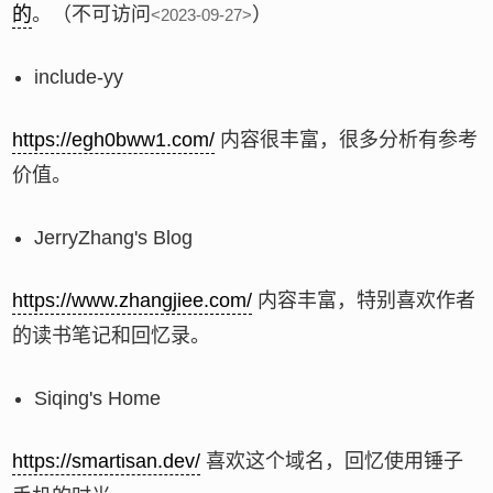
的
。（不可访问
）
<2023-09-27>
include-yy
https://egh0bww1.com/
内容很丰富，很多分析有参考
价值。
JerryZhang's Blog
https://www.zhangjiee.com/
内容丰富，特别喜欢作者
的读书笔记和回忆录。
Siqing's Home
https://smartisan.dev/
喜欢这个域名，回忆使用锤子