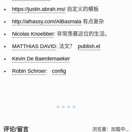
https://justin.abrah.ms/
自定义的模板
http://alhassy.com/AlBasmala
有点复杂
Nicolas Knoebber
: 非常羡慕这位的生活。
MATTHIAS DAVID
: 法文？
publish.el
Kevin De Baerdemaeker
Robin Schroer
:
config
评论/留言
浏览量：
加载中...