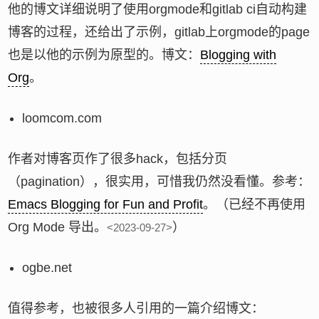
他的博文详细说明了使用orgmode和gitlab ci自动构建
博客的过程，还给出了示例，gitlab上orgmode的page
也是以他的示例为原型的。博文：
Blogging with
Org
。
loomcom.com
作者对博客页作了很多hack，包括分页
（pagination），很实用，可惜我仍然没看懂。参考：
Emacs Blogging for Fun and Profit
。（已经不再使用
Org Mode 导出。
）
<2023-09-27>
ogbe.net
值得参考，也被很多人引用的一篇介绍博文：