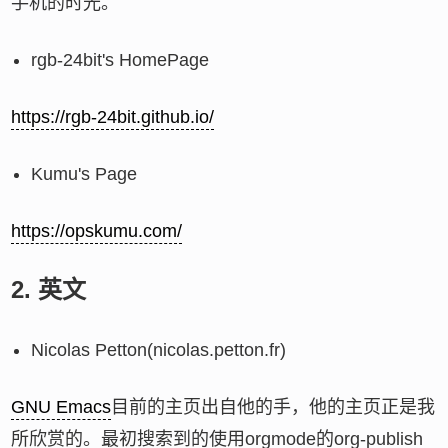
手机的时光。
rgb-24bit's HomePage
https://rgb-24bit.github.io/
Kumu's Page
https://opskumu.com/
2.
英文
Nicolas Petton(nicolas.petton.fr)
GNU Emacs
目前的主页出自他的手，他的主页正是我
所欣赏的。最初搜索到的使用orgmode的org-publish