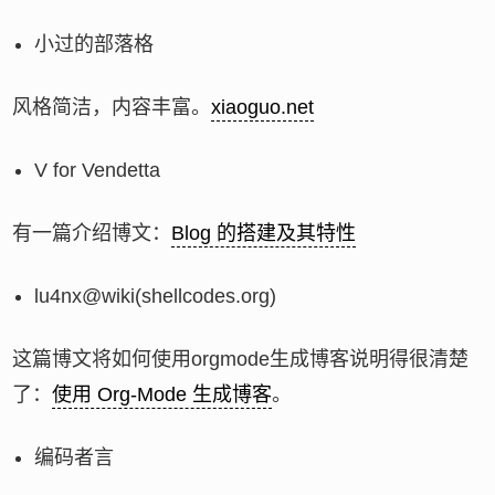
小过的部落格
风格简洁，内容丰富。
xiaoguo.net
V for Vendetta
有一篇介绍博文：
Blog 的搭建及其特性
lu4nx@wiki(shellcodes.org)
这篇博文将如何使用orgmode生成博客说明得很清楚
了：
使用 Org-Mode 生成博客
。
编码者言