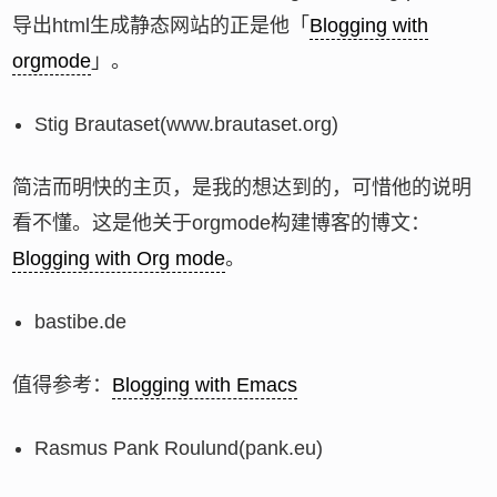
导出html生成静态网站的正是他「
Blogging with
orgmode
」。
Stig Brautaset(www.brautaset.org)
简洁而明快的主页，是我的想达到的，可惜他的说明
看不懂。这是他关于orgmode构建博客的博文：
Blogging with Org mode
。
bastibe.de
值得参考：
Blogging with Emacs
Rasmus Pank Roulund(pank.eu)