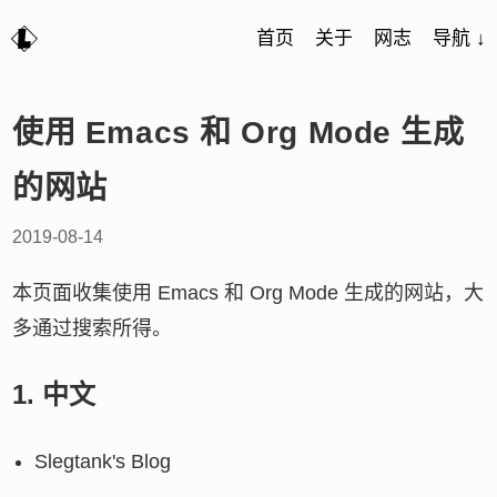
首页
关于
网志
导航 ↓
使用 Emacs 和 Org Mode 生成
的网站
2019-08-14
本页面收集使用 Emacs 和 Org Mode 生成的网站，大
多通过搜索所得。
1.
中文
Slegtank's Blog