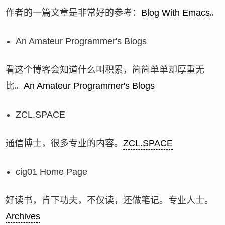
作者的一篇文章是非常好的参考：
Blog With Emacs
。
An Amateur Programmer's Blogs
看这个博客会知道什么叫积累，简简单单却厚重无
比。
An Amateur Programmer's Blogs
ZCL.SPACE
通信博士，很多专业的内容。
ZCL.SPACE
cig01 Home Page
好读书，肯下功夫，不仅读，还做笔记。专业人士。
Archives