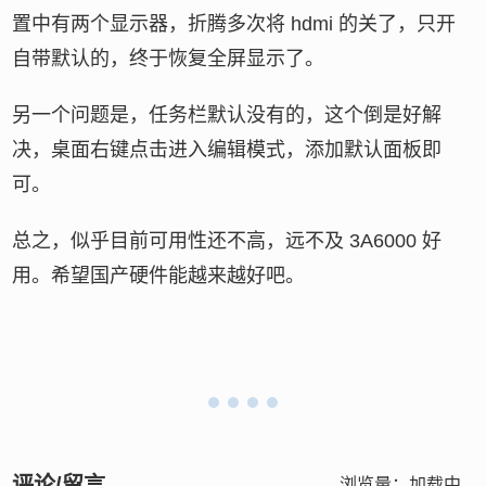
置中有两个显示器，折腾多次将 hdmi 的关了，只开
自带默认的，终于恢复全屏显示了。
另一个问题是，任务栏默认没有的，这个倒是好解
决，桌面右键点击进入编辑模式，添加默认面板即
可。
总之，似乎目前可用性还不高，远不及 3A6000 好
用。希望国产硬件能越来越好吧。
评论/留言
浏览量：
加载中...