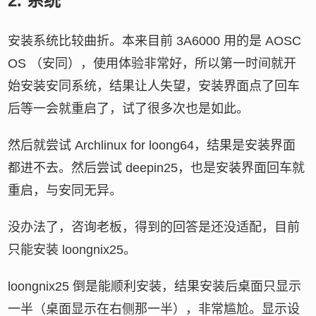
2.
系统
安装系统比较曲折。本来目前 3A6000 用的是 AOSC
OS （安同），使用体验非常好，所以第一时间就开
始安装安同系统，结果让人失望，安装界面点了回车
后等一会就重启了，试了很多次也是如此。
然后就尝试 Archlinux for loong64，结果是安装界面
都进不去。然后尝试 deepin25，也是安装界面回车就
重启，与安同无异。
没办法了，咨询老板，得到的回答是还没适配，目前
只能安装 loongnix25。
loongnix25 倒是能顺利安装，结果安装后桌面只显示
一半（桌面显示在右侧那一半），非常尴尬。显示设