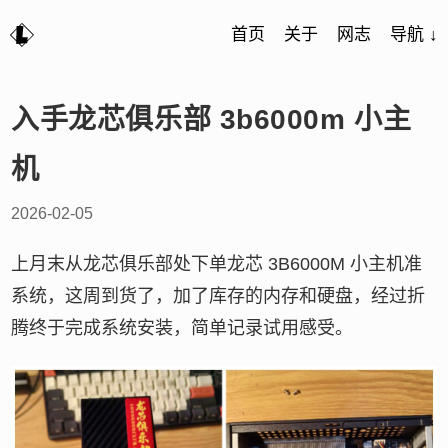
首页
关于
网志
导航 ↓
入手龙芯俱乐部 3b6000m 小主
机
2026-02-05
上月末从龙芯俱乐部处下单龙芯 3B6000M 小主机准
系统，这周到货了，加了库存的内存和硬盘，经过折
腾终于完成系统安装，简单记录试用感受。