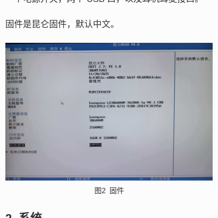
固件是昆仑固件，默认中文。
图2
固件