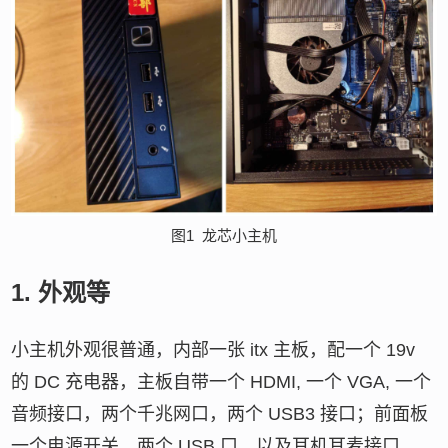
图1
龙芯小主机
1.
外观等
小主机外观很普通，内部一张 itx 主板，配一个 19v
的 DC 充电器，主板自带一个 HDMI, 一个 VGA, 一个
音频接口，两个千兆网口，两个 USB3 接口；前面板
一个电源开关，两个 USB 口，以及耳机耳麦接口。