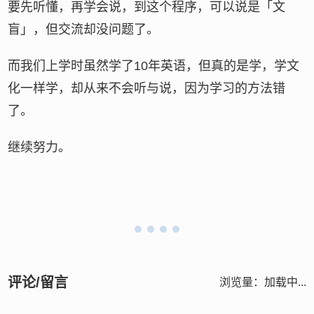
要先听懂，再学会说，到这个程序，可以说是「文
盲」，但交流却没问题了。
而我们上学时虽然学了10年英语，但真的是学，学文
化一样学，却从来不会听与说，因为学习的方法错
了。
继续努力。
评论/留言
浏览量：
加载中...