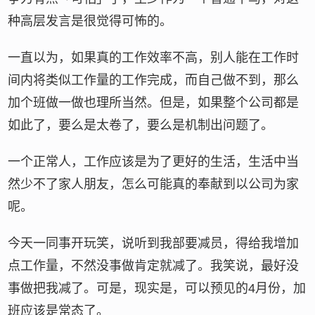
种高层发言是很觉得可怖的。
一直以为，如果真的工作效率不高，别人能在工作时
间内将类似工作量的工作完成，而自己做不到，那么
加个班做一做也理所当然。但是，如果整个公司都是
如此了，要么是太卷了，要么是机制出问题了。
一个正常人，工作应该是为了更好的生活，生活中当
然少不了家人朋友，怎么可能真的奉献到以公司为家
呢。
今天一同事开玩笑，说听到我部要减员，得给我增加
点工作量，不然没事做肯定就减了。我笑说，最好没
事做把我减了。可是，现实是，可以预见的4月份，加
班应该是常态了。