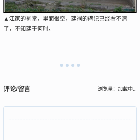
▲江家的祠堂，里面很空，建祠的碑记已经看不清
了，不知建于何时。
评论/留言
浏览量：
加载中...