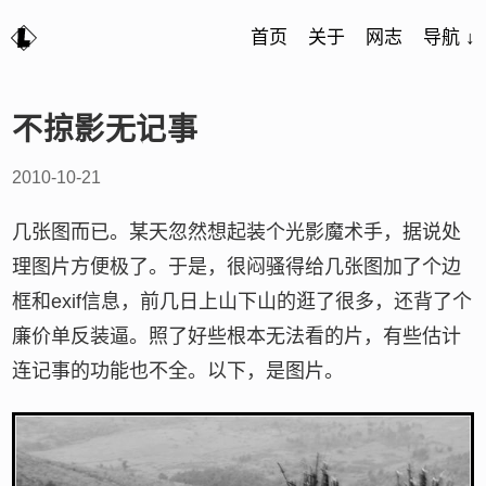
首页
关于
网志
导航 ↓
不掠影无记事
2010-10-21
几张图而已。某天忽然想起装个光影魔术手，据说处
理图片方便极了。于是，很闷骚得给几张图加了个边
框和exif信息，前几日上山下山的逛了很多，还背了个
廉价单反装逼。照了好些根本无法看的片，有些估计
连记事的功能也不全。以下，是图片。