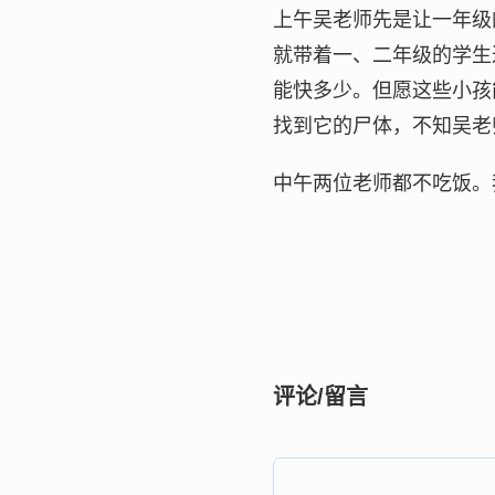
上午吴老师先是让一年级
就带着一、二年级的学生
能快多少。但愿这些小孩
找到它的尸体，不知吴老
中午两位老师都不吃饭。
评论/留言