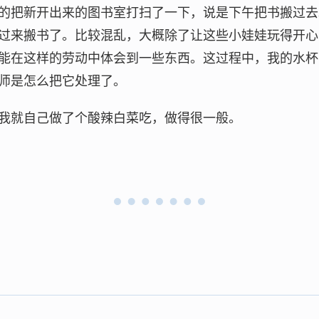
的把新开出来的图书室打扫了一下，说是下午把书搬过去
过来搬书了。比较混乱，大概除了让这些小娃娃玩得开心
能在这样的劳动中体会到一些东西。这过程中，我的水杯
师是怎么把它处理了。
我就自己做了个酸辣白菜吃，做得很一般。