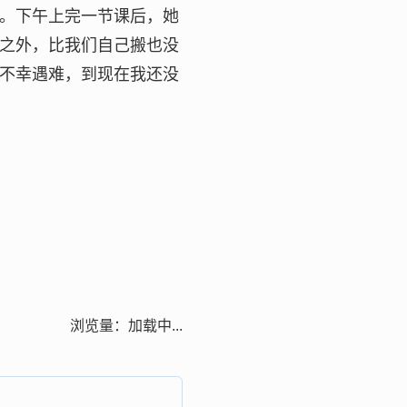
。下午上完一节课后，她
之外，比我们自己搬也没
不幸遇难，到现在我还没
浏览量：
加载中...